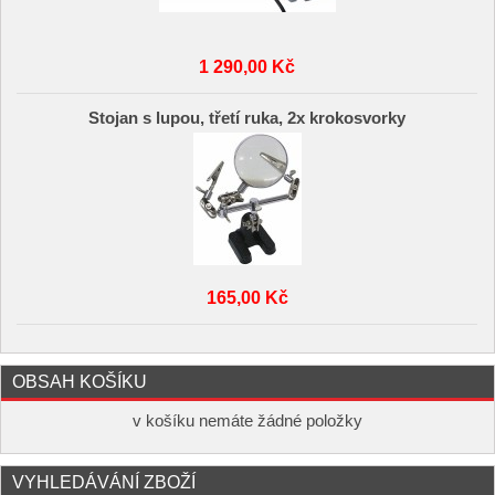
1 290,00 Kč
Stojan s lupou, třetí ruka, 2x krokosvorky
165,00 Kč
OBSAH KOŠÍKU
v košíku nemáte žádné položky
VYHLEDÁVÁNÍ ZBOŽÍ