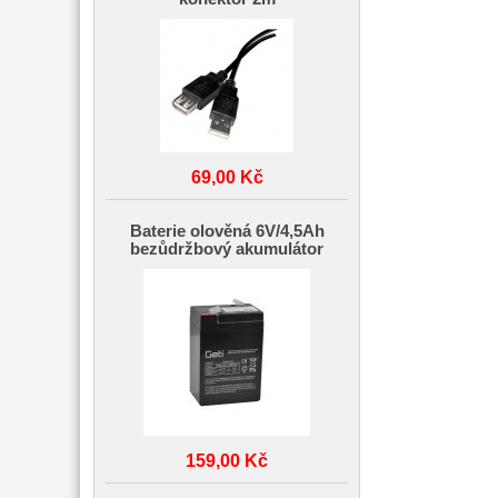
69,00 Kč
Baterie olověná 6V/4,5Ah
bezůdržbový akumulátor
159,00 Kč