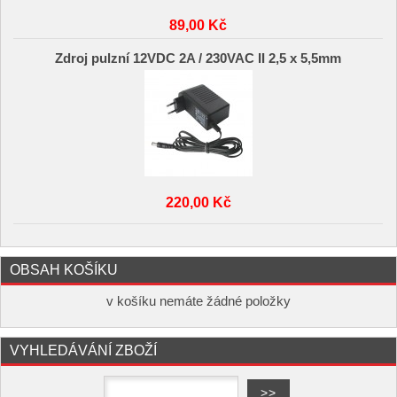
89,00 Kč
Zdroj pulzní 12VDC 2A / 230VAC II 2,5 x 5,5mm
220,00 Kč
OBSAH KOŠÍKU
v košíku nemáte žádné položky
VYHLEDÁVÁNÍ ZBOŽÍ