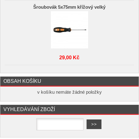
Šroubovák 5x75mm křížový velký
29,00 Kč
OBSAH KOŠÍKU
v košíku nemáte žádné položky
VYHLEDÁVÁNÍ ZBOŽÍ