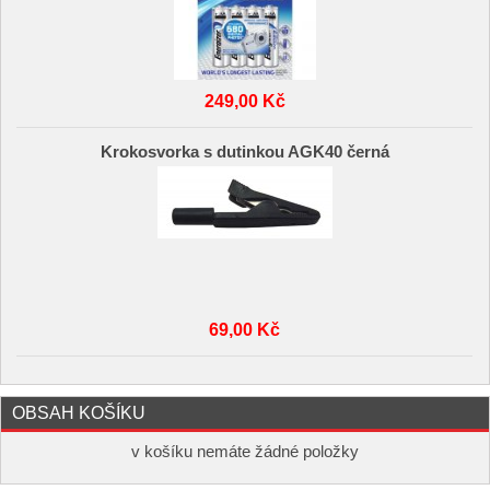
249,00 Kč
Krokosvorka s dutinkou AGK40 černá
69,00 Kč
OBSAH KOŠÍKU
v košíku nemáte žádné položky