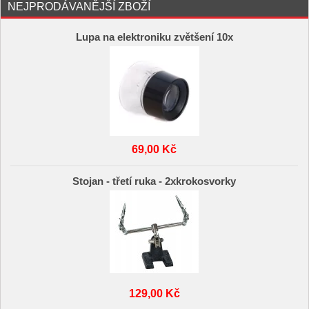
NEJPRODÁVANĚJŠÍ ZBOŽÍ
Lupa na elektroniku zvětšení 10x
69,00 Kč
Stojan - třetí ruka - 2xkrokosvorky
129,00 Kč