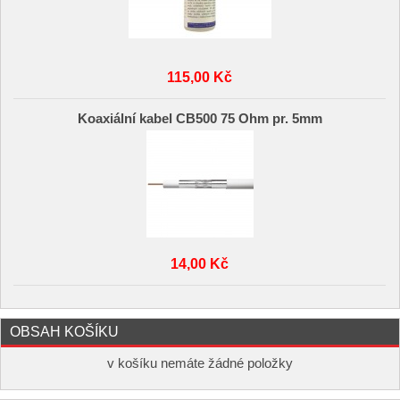
115,00 Kč
Koaxiální kabel CB500 75 Ohm pr. 5mm
14,00 Kč
OBSAH KOŠÍKU
v košíku nemáte žádné položky