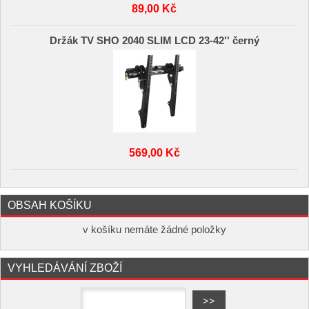
89,00 Kč
Držák TV SHO 2040 SLIM LCD 23-42'' černý
569,00 Kč
OBSAH KOŠÍKU
v košíku nemáte žádné položky
VYHLEDÁVÁNÍ ZBOŽÍ