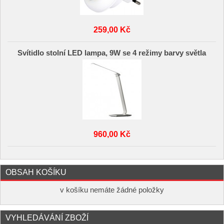
259,00 Kč
Svítidlo stolní LED lampa, 9W se 4 režimy barvy světla
960,00 Kč
OBSAH KOŠÍKU
v košíku nemáte žádné položky
VYHLEDÁVÁNÍ ZBOŽÍ