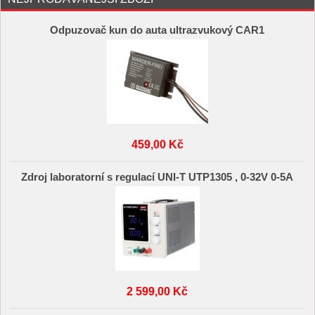
Odpuzovač kun do auta ultrazvukový CAR1
459,00 Kč
Zdroj laboratorní s regulací UNI-T UTP1305 , 0-32V 0-5A
2 599,00 Kč