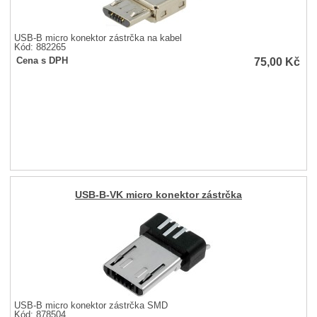
USB-B micro konektor zástrčka na kabel
Kód: 882265
75,00
Kč
Cena s DPH
USB-B-VK micro konektor zástrčka
USB-B micro konektor zástrčka SMD
Kód: 878504