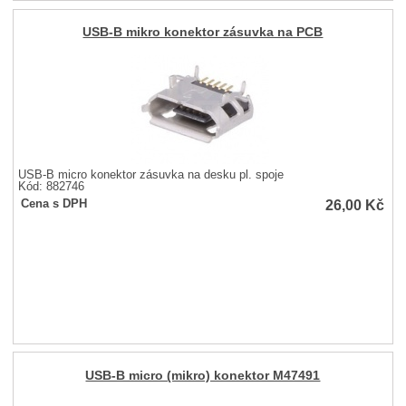
USB-B mikro konektor zásuvka na PCB
USB-B micro konektor zásuvka na desku pl. spoje
Kód: 882746
26,00
Kč
Cena s DPH
USB-B micro (mikro) konektor M47491