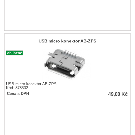
USB micro konektor AB-ZPS
USB micro konektor AB-ZPS
Kód: 878502
49,00
Kč
Cena s DPH