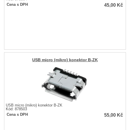
45,00
Kč
Cena s DPH
USB micro (mikro) konektor B-ZK
USB micro (mikro) konektor B-ZK
Kód: 878503
55,00
Kč
Cena s DPH