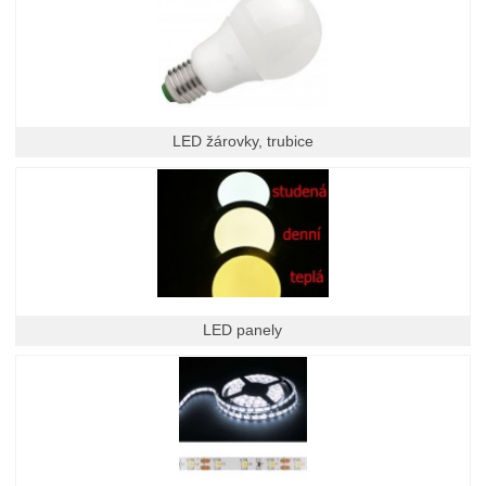
LED žárovky, trubice
LED panely