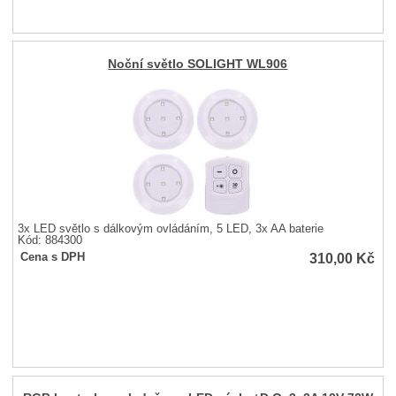
Noční světlo SOLIGHT WL906
3x LED světlo s dálkovým ovládáním, 5 LED, 3x AA baterie
Kód: 884300
310,00
Kč
Cena s DPH