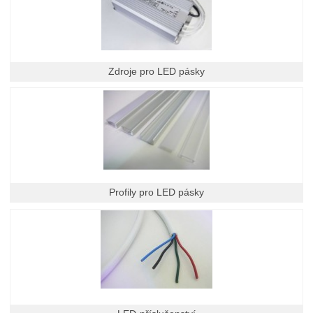
Zdroje pro LED pásky
Profily pro LED pásky