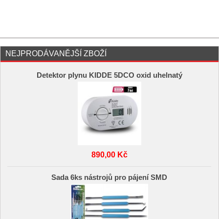
NEJPRODÁVANĚJŠÍ ZBOŽÍ
Detektor plynu KIDDE 5DCO oxid uhelnatý
890,00 Kč
Sada 6ks nástrojů pro pájení SMD