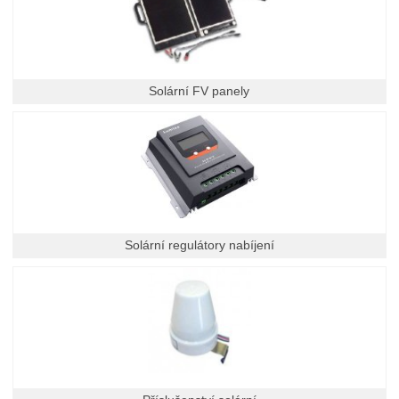
Solární FV panely
Solární regulátory nabíjení