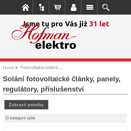
Fotovoltaika-solární....
Home
Solání fotovoltaické články, panely,
regulátory, příslušenství
O kategorii výše