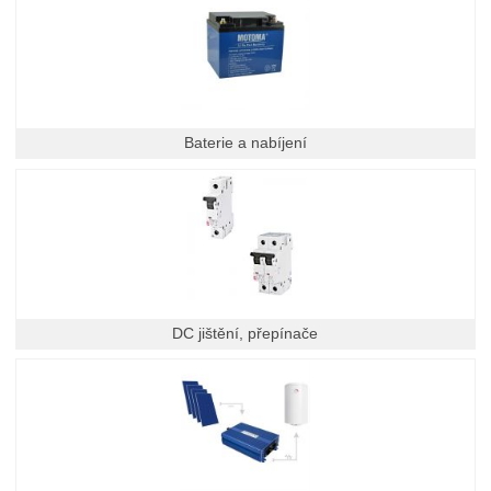
Baterie a nabíjení
DC jištění, přepínače