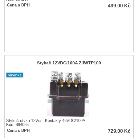
499,00
Kč
Cena s DPH
Stykač 12VDC/100A ZJWTP100
Stykač cívka 12Vss. Kontakty 48VDC/100A
Kód: 884085
729,00
Kč
Cena s DPH