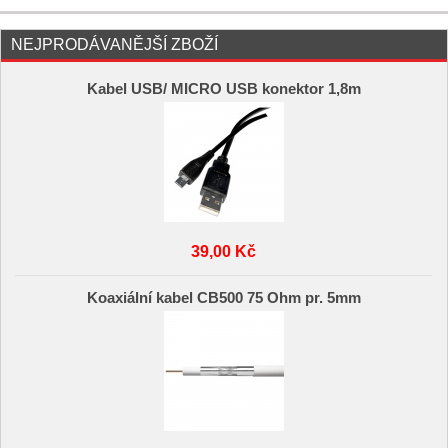
NEJPRODÁVANĚJŠÍ ZBOŽÍ
Kabel USB/ MICRO USB konektor 1,8m
39,00 Kč
Koaxiální kabel CB500 75 Ohm pr. 5mm