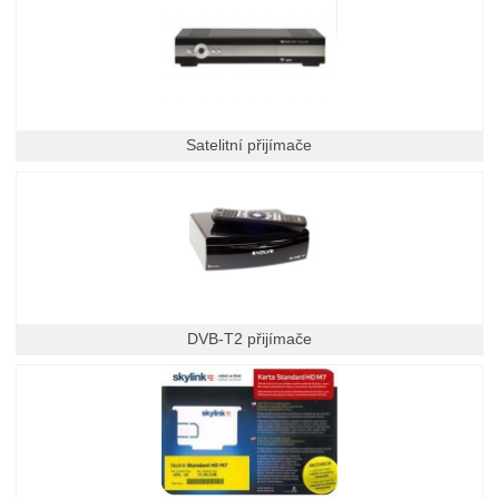
Satelitní přijímače
DVB-T2 přijímače