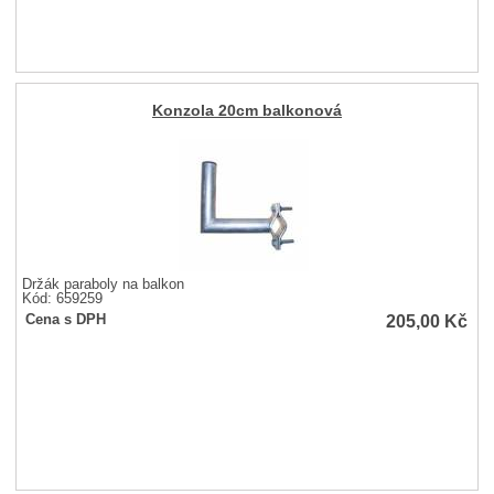
Konzola 20cm balkonová
Držák paraboly na balkon
Kód: 659259
205,00
Kč
Cena s DPH