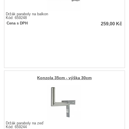
Držák paraboly na balkon
Kód: 659248
259,00
Kč
Cena s DPH
Konzola 35cm - výška 30cm
Držák paraboly na zeď
Kód: 659244