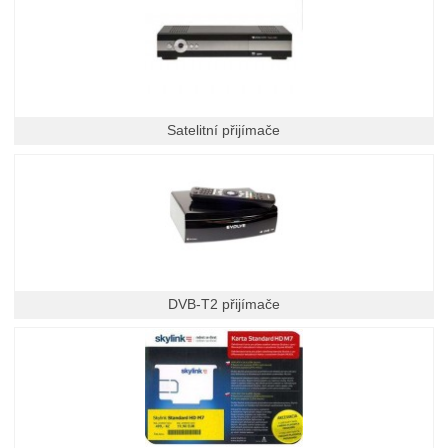
Satelitní přijímače
DVB-T2 přijímače