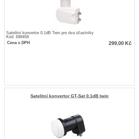
Satelitní konvertor 0,1dB Twin pro dva účastníky
Kód: 698458
299,00
Kč
Cena s DPH
Satelitní konvertor GT-Sat 0.1dB twin