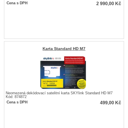
2 990,00
Kč
Cena s DPH
Karta Standard HD M7
Neomezená dekódovací satelitní karta SKYlink Standard HD M7
Kód: 874872
499,00
Kč
Cena s DPH