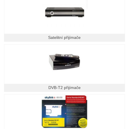
Satelitní přijímače
DVB-T2 přijímače