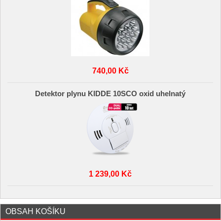
740,00 Kč
Detektor plynu KIDDE 10SCO oxid uhelnatý
1 239,00 Kč
OBSAH KOŠÍKU