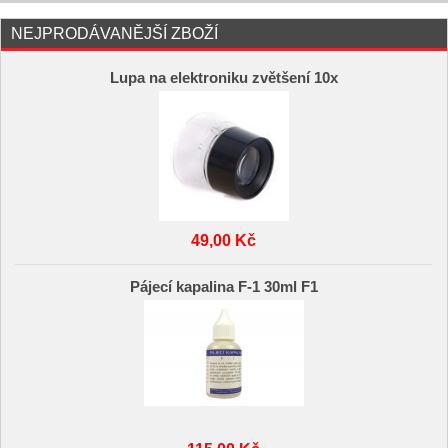
NEJPRODÁVANĚJŠÍ ZBOŽÍ
Lupa na elektroniku zvětšení 10x
49,00 Kč
Pájecí kapalina F-1 30ml F1