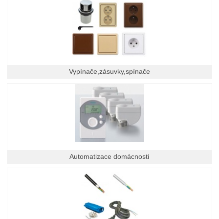
Vypínače,zásuvky,spínače
Automatizace domácnosti