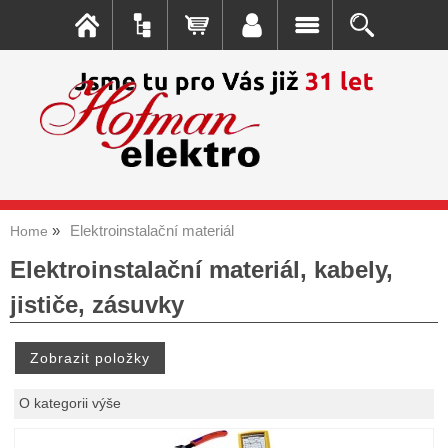
Elektroinstalační materiál
Home
Elektroinstalační materiál, kabely,
jističe, zásuvky
O kategorii výše