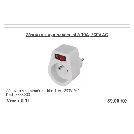
Zásuvka s vypínačem, bílá 10A, 230V AC
Zásuvka s vypínačem, bílá 10A, 230V AC
Kód: z885000
89,00
Kč
Cena s DPH