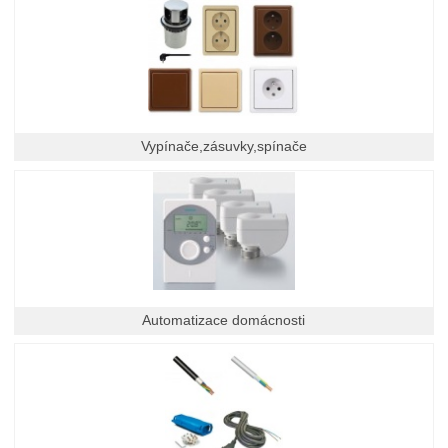
Vypínače,zásuvky,spínače
Automatizace domácnosti