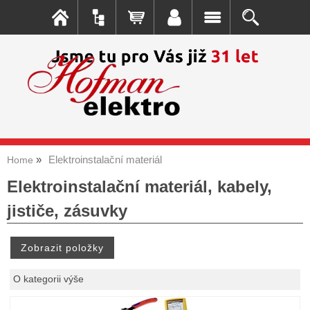
Elektroinstalační materiál
Home
Elektroinstalační materiál, kabely,
jističe, zásuvky
O kategorii výše