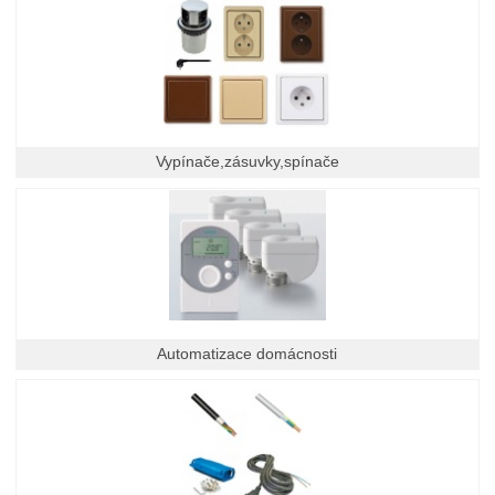
Vypínače,zásuvky,spínače
Automatizace domácnosti