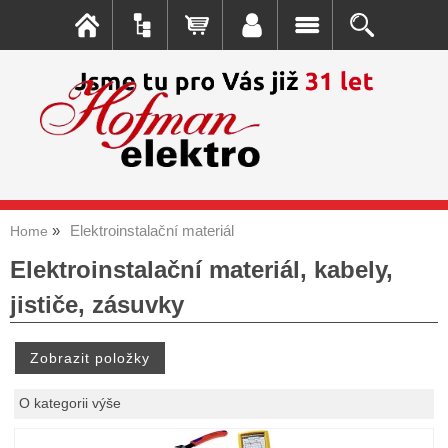
Elektroinstalační materiál
Home
Elektroinstalační materiál, kabely,
jističe, zásuvky
O kategorii výše