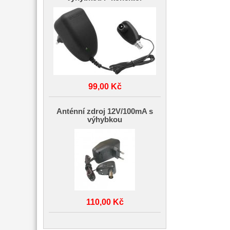
99,00 Kč
Anténní zdroj 12V/100mA s
výhybkou
110,00 Kč