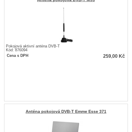
Pokojová aktivní anténa DVB-T
Kód: 876094
259,00
Kč
Cena s DPH
Anténa pokojová DVB-T Emme Esse 371