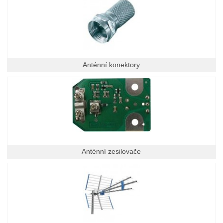
Anténní konektory
Anténní zesilovače