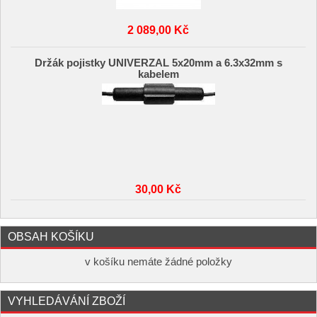
2 089,00 Kč
Držák pojistky UNIVERZAL 5x20mm a 6.3x32mm s
kabelem
30,00 Kč
OBSAH KOŠÍKU
v košíku nemáte žádné položky
VYHLEDÁVÁNÍ ZBOŽÍ