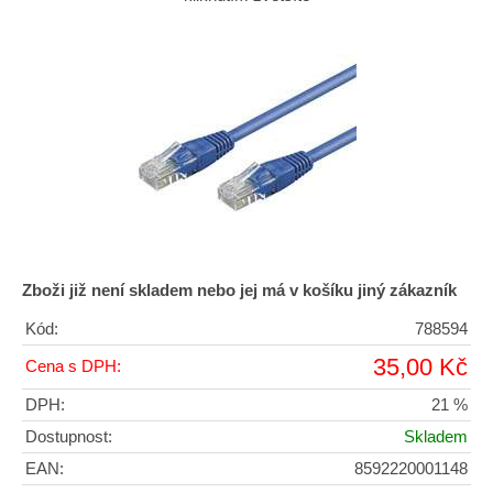
Zboži již není skladem nebo jej má v košíku jiný zákazník
Kód:
788594
35,00 Kč
Cena s DPH:
DPH:
21 %
Dostupnost:
Skladem
EAN:
8592220001148