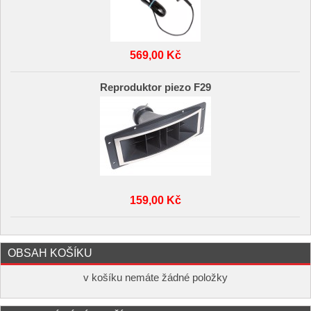
569,00 Kč
Reproduktor piezo F29
159,00 Kč
OBSAH KOŠÍKU
v košíku nemáte žádné položky