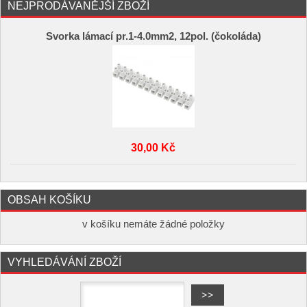
NEJPRODÁVANĚJŠÍ ZBOŽÍ
Svorka lámací pr.1-4.0mm2, 12pol. (čokoláda)
30,00 Kč
OBSAH KOŠÍKU
v košíku nemáte žádné položky
VYHLEDÁVÁNÍ ZBOŽÍ