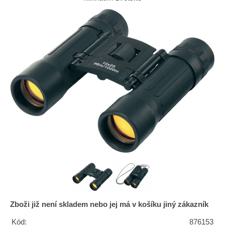
Zboži již není skladem nebo jej má v košíku jiný zákazník
Kód:
876153