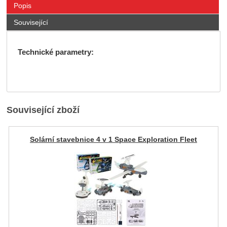
Popis
Související
Technické parametry:
Související zboží
Solární stavebnice 4 v 1 Space Exploration Fleet