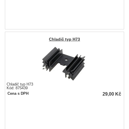
Chladič typ H73
Chladič typ H73
Kód: 875439
29,00
Kč
Cena s DPH