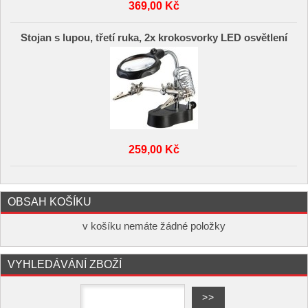
369,00 Kč
Stojan s lupou, třetí ruka, 2x krokosvorky LED osvětlení
259,00 Kč
OBSAH KOŠÍKU
v košíku nemáte žádné položky
VYHLEDÁVÁNÍ ZBOŽÍ