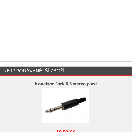
NEJPRODÁVANĚJŠÍ ZBOŽÍ
Konektor Jack 6,3 stereo plast
10,00 Kč