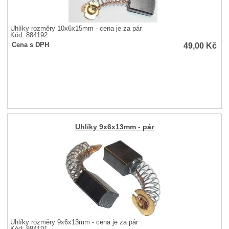
Uhlíky rozměry 10x6x15mm - cena je za pár
Kód: 884192
49,00
Kč
Cena s DPH
Uhlíky 9x6x13mm - pár
Uhlíky rozměry 9x6x13mm - cena je za pár