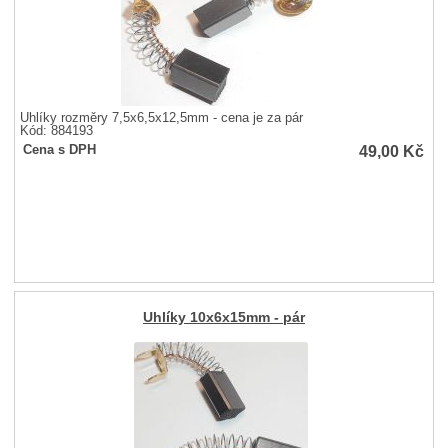
Uhlíky rozměry 7,5x6,5x12,5mm - cena je za pár
Kód: 884193
49,00
Kč
Cena s DPH
Uhlíky 10x6x15mm - pár