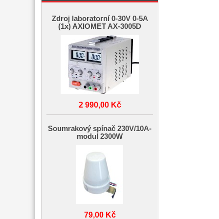
Zdroj laboratorní 0-30V 0-5A
(1x) AXIOMET AX-3005D
2 990,00 Kč
Soumrakový spínač 230V/10A-
modul 2300W
79,00 Kč