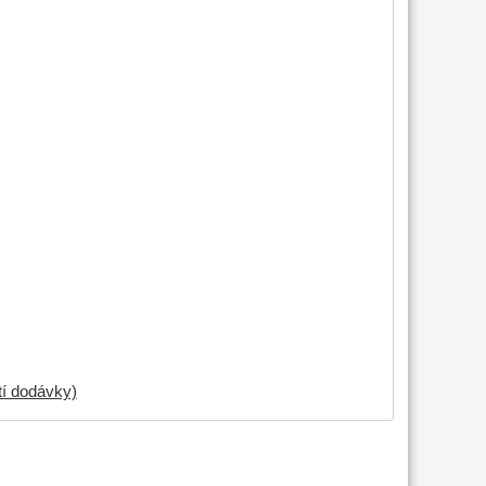
tí dodávky)