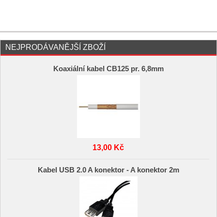
NEJPRODÁVANĚJŠÍ ZBOŽÍ
Koaxiální kabel CB125 pr. 6,8mm
13,00 Kč
Kabel USB 2.0 A konektor - A konektor 2m