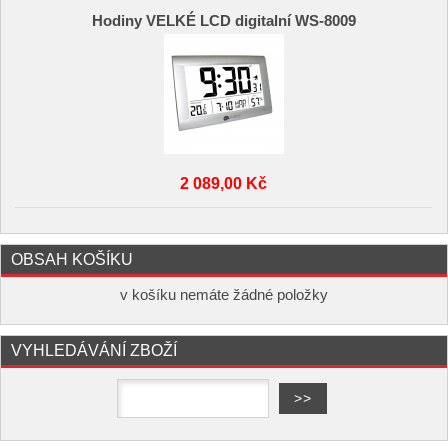
Hodiny VELKÉ LCD digitalní WS-8009
2 089,00 Kč
OBSAH KOŠÍKU
v košíku nemáte žádné položky
VYHLEDÁVÁNÍ ZBOŽÍ