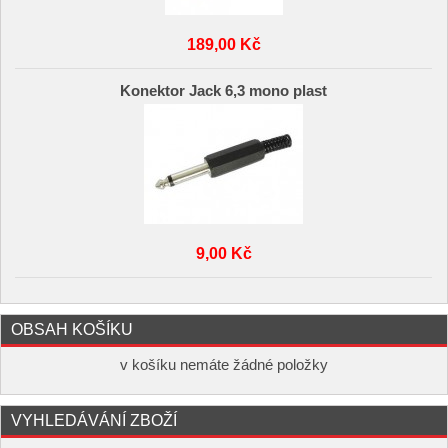
189,00 Kč
Konektor Jack 6,3 mono plast
9,00 Kč
OBSAH KOŠÍKU
v košíku nemáte žádné položky
VYHLEDÁVÁNÍ ZBOŽÍ