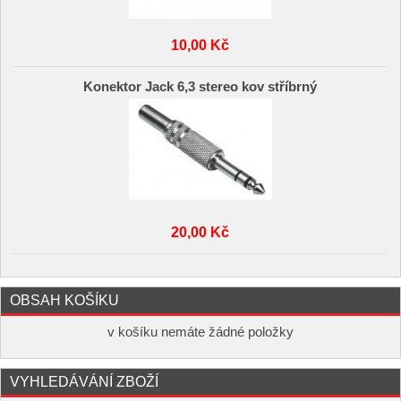
10,00 Kč
Konektor Jack 6,3 stereo kov stříbrný
20,00 Kč
OBSAH KOŠÍKU
v košíku nemáte žádné položky
VYHLEDÁVÁNÍ ZBOŽÍ