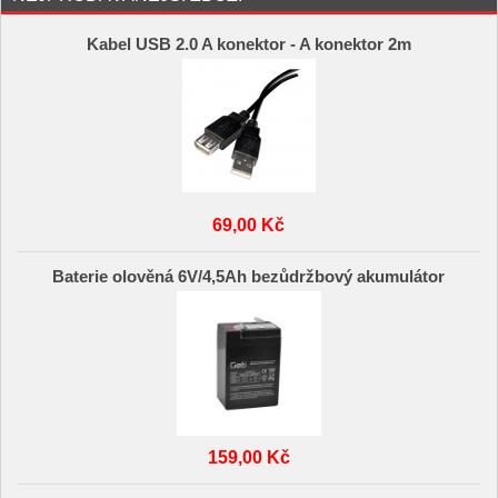
Kabel USB 2.0 A konektor - A konektor 2m
69,00 Kč
Baterie olověná 6V/4,5Ah bezůdržbový akumulátor
159,00 Kč