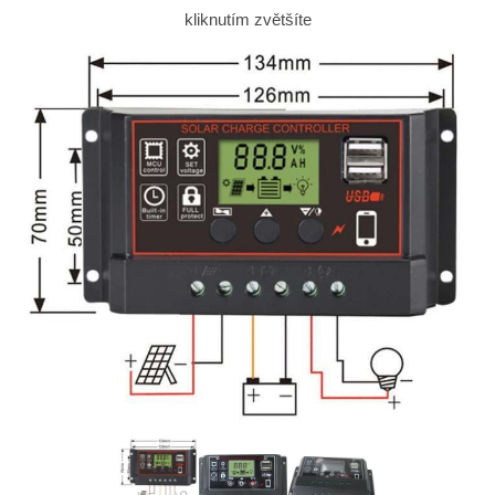
kliknutím zvětšíte