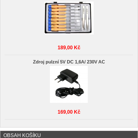
189,00 Kč
Zdroj pulzní 5V DC 1,6A/ 230V AC
169,00 Kč
OBSAH KOŠÍKU