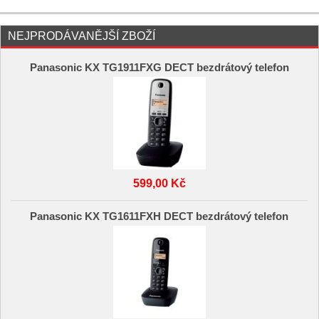
NEJPRODÁVANĚJŠÍ ZBOŽÍ
Panasonic KX TG1911FXG DECT bezdrátový telefon
599,00 Kč
Panasonic KX TG1611FXH DECT bezdrátový telefon