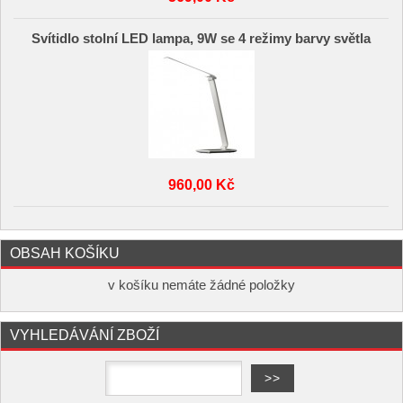
Svítidlo stolní LED lampa, 9W se 4 režimy barvy světla
960,00 Kč
OBSAH KOŠÍKU
v košíku nemáte žádné položky
VYHLEDÁVÁNÍ ZBOŽÍ