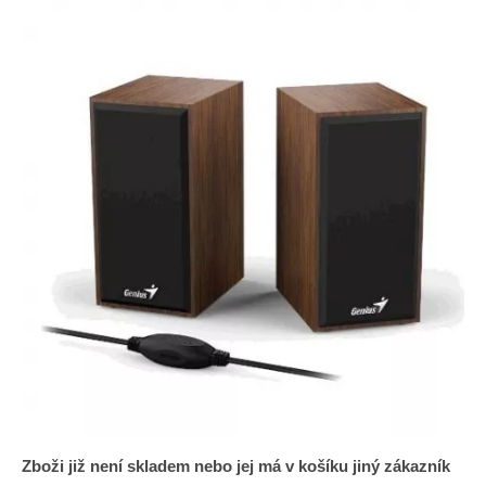
Zboži již není skladem nebo jej má v košíku jiný zákazník