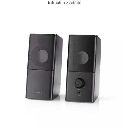
kliknutím zvětšíte