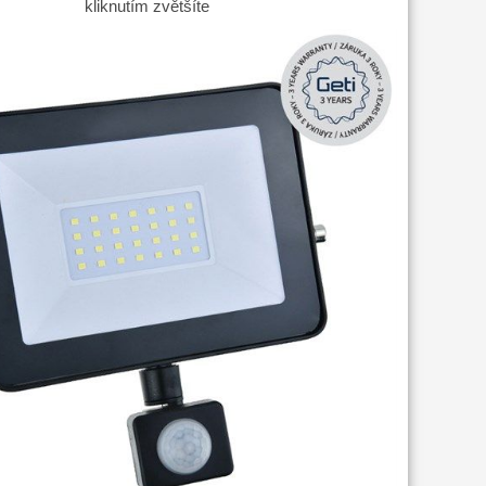
kliknutím zvětšíte