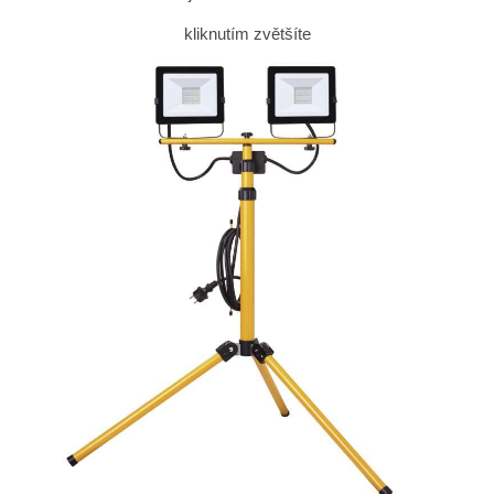
kliknutím zvětšíte