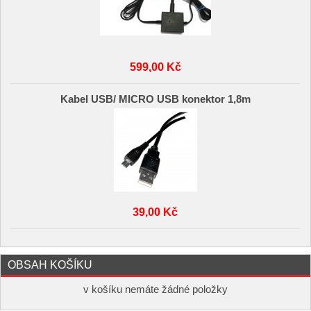
599,00 Kč
Kabel USB/ MICRO USB konektor 1,8m
39,00 Kč
OBSAH KOŠÍKU
v košíku nemáte žádné položky