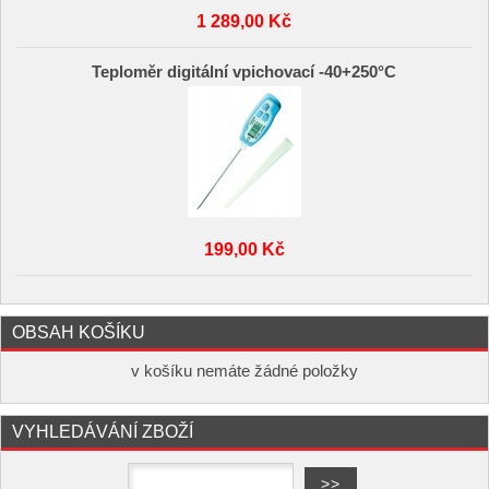
1 289,00 Kč
Teploměr digitální vpichovací -40+250°C
199,00 Kč
OBSAH KOŠÍKU
v košíku nemáte žádné položky
VYHLEDÁVÁNÍ ZBOŽÍ