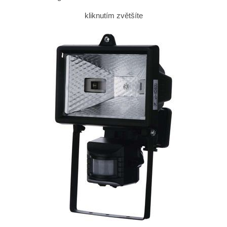
kliknutím zvětšíte