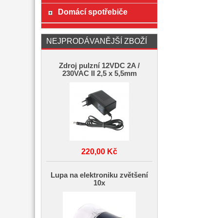
Domácí spotřebiče
NEJPRODÁVANĚJŠÍ ZBOŽÍ
Zdroj pulzní 12VDC 2A /
230VAC II 2,5 x 5,5mm
220,00 Kč
Lupa na elektroniku zvětšení
10x