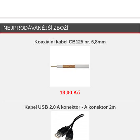
NEJPRODÁVANĚJŠÍ ZBOŽÍ
Koaxiální kabel CB125 pr. 6,8mm
13,00 Kč
Kabel USB 2.0 A konektor - A konektor 2m