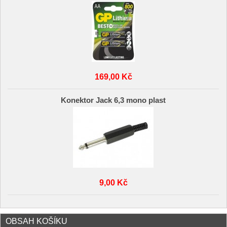
169,00 Kč
Konektor Jack 6,3 mono plast
9,00 Kč
OBSAH KOŠÍKU