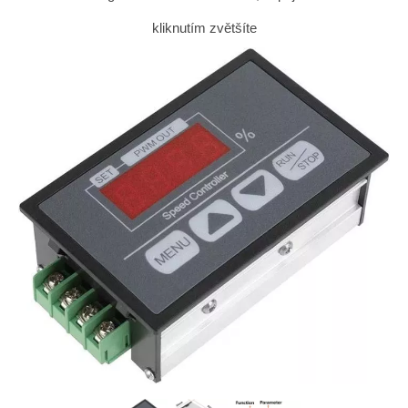
kliknutím zvětšíte