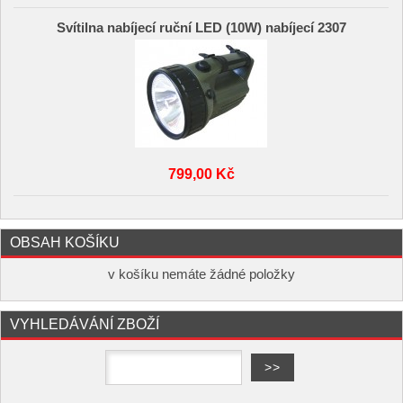
Svítilna nabíjecí ruční LED (10W) nabíjecí 2307
799,00 Kč
OBSAH KOŠÍKU
v košíku nemáte žádné položky
VYHLEDÁVÁNÍ ZBOŽÍ