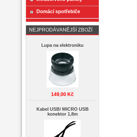
Domácí spotřebiče
NEJPRODÁVANĚJŠÍ ZBOŽÍ
Lupa na elektroniku
149,00 Kč
Kabel USB/ MICRO USB
konektor 1,8m